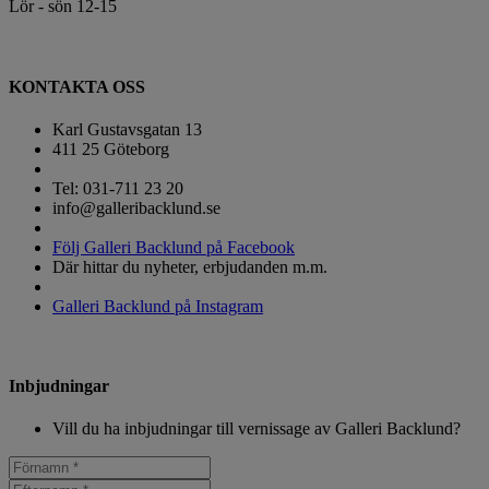
Lör - sön 12-15
KONTAKTA OSS
Karl Gustavsgatan 13
411 25 Göteborg
Tel: 031-711 23 20
info@galleribacklund.se
Följ Galleri Backlund på Facebook
Där hittar du nyheter, erbjudanden m.m.
Galleri Backlund på Instagram
Inbjudningar
Vill du ha inbjudningar till vernissage av Galleri Backlund?