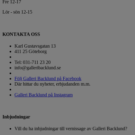
Fre 12-17
Lör - sön 12-15
KONTAKTA OSS
Karl Gustavsgatan 13
411 25 Göteborg
Tel: 031-711 23 20
info@galleribacklund.se
Följ Galleri Backlund på Facebook
Där hittar du nyheter, erbjudanden m.m.
Galleri Backlund på Instagram
Inbjudningar
Vill du ha inbjudningar till vernissage av Galleri Backlund?