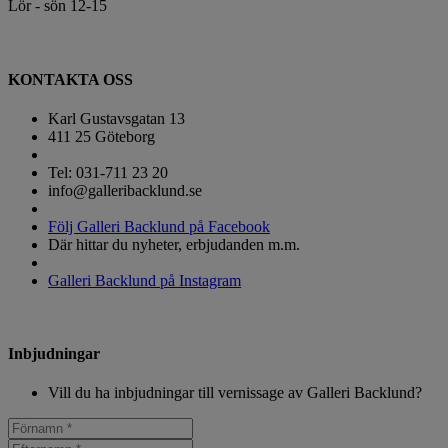
Lör - sön 12-15
KONTAKTA OSS
Karl Gustavsgatan 13
411 25 Göteborg
Tel: 031-711 23 20
info@galleribacklund.se
Följ Galleri Backlund på Facebook
Där hittar du nyheter, erbjudanden m.m.
Galleri Backlund på Instagram
Inbjudningar
Vill du ha inbjudningar till vernissage av Galleri Backlund?