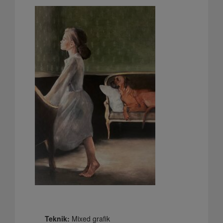
Teknik:
Mixed grafik