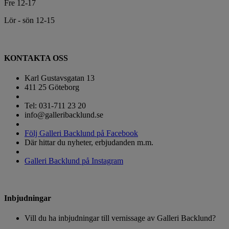
Fre 12-17
Lör - sön 12-15
KONTAKTA OSS
Karl Gustavsgatan 13
411 25 Göteborg
Tel: 031-711 23 20
info@galleribacklund.se
Följ Galleri Backlund på Facebook
Där hittar du nyheter, erbjudanden m.m.
Galleri Backlund på Instagram
Inbjudningar
Vill du ha inbjudningar till vernissage av Galleri Backlund?