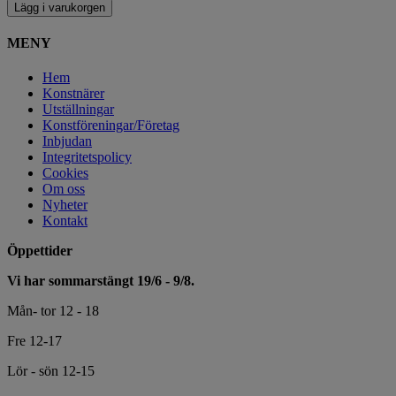
Lägg i varukorgen
MENY
Hem
Konstnärer
Utställningar
Konstföreningar/Företag
Inbjudan
Integritetspolicy
Cookies
Om oss
Nyheter
Kontakt
Öppettider
Vi har sommarstängt 19/6 - 9/8.
Mån- tor 12 - 18
Fre 12-17
Lör - sön 12-15