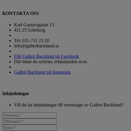
KONTAKTA OSS
Karl Gustavsgatan 13
411 25 Göteborg
Tel: 031-711 23 20
info@galleribacklund.se
Följ Galleri Backlund på Facebook
Där hittar du nyheter, erbjudanden m.m.
Galleri Backlund på Instagram
Inbjudningar
Vill du ha inbjudningar till vernissage av Galleri Backlund?