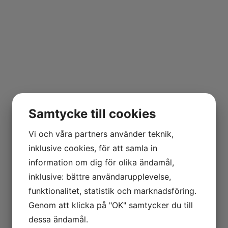
Samtycke till cookies
Vi och våra partners använder teknik,
inklusive cookies, för att samla in
information om dig för olika ändamål,
inklusive: bättre användarupplevelse,
funktionalitet, statistik och marknadsföring.
Genom att klicka på "OK" samtycker du till
dessa ändamål.