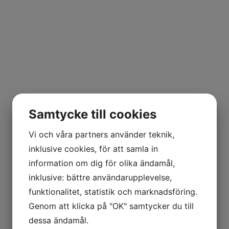
Samtycke till cookies
Vi och våra partners använder teknik,
inklusive cookies, för att samla in
information om dig för olika ändamål,
inklusive: bättre användarupplevelse,
funktionalitet, statistik och marknadsföring.
Genom att klicka på "OK" samtycker du till
dessa ändamål.