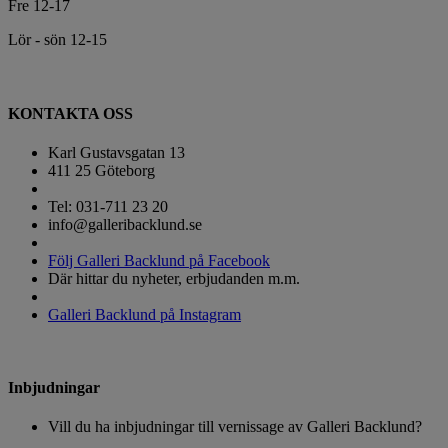
Fre 12-17
Lör - sön 12-15
KONTAKTA OSS
Karl Gustavsgatan 13
411 25 Göteborg
Tel: 031-711 23 20
info@galleribacklund.se
Följ Galleri Backlund på Facebook
Där hittar du nyheter, erbjudanden m.m.
Galleri Backlund på Instagram
Inbjudningar
Vill du ha inbjudningar till vernissage av Galleri Backlund?