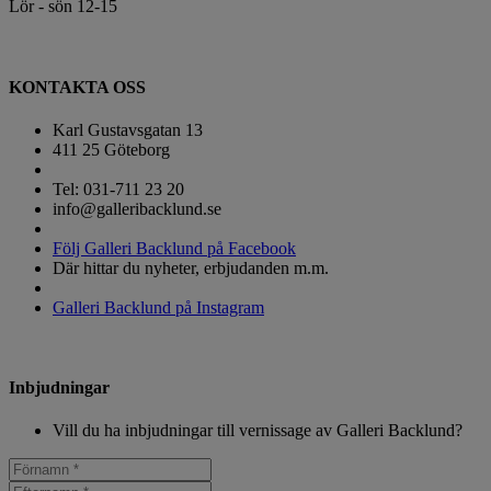
Lör - sön 12-15
KONTAKTA OSS
Karl Gustavsgatan 13
411 25 Göteborg
Tel: 031-711 23 20
info@galleribacklund.se
Följ Galleri Backlund på Facebook
Där hittar du nyheter, erbjudanden m.m.
Galleri Backlund på Instagram
Inbjudningar
Vill du ha inbjudningar till vernissage av Galleri Backlund?