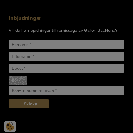
Inbjudningar
Vill du ha inbjudningar till vernissage av Galleri Backlund?