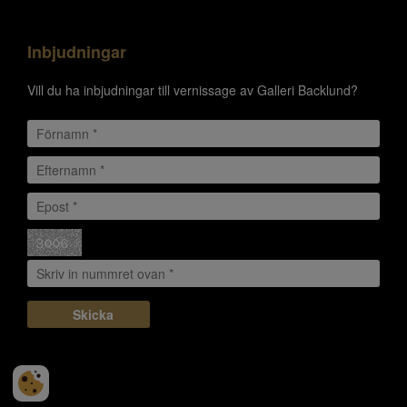
Inbjudningar
Vill du ha inbjudningar till vernissage av Galleri Backlund?