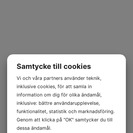
Samtycke till cookies
Vi och våra partners använder teknik,
inklusive cookies, för att samla in
information om dig för olika ändamål,
inklusive: bättre användarupplevelse,
funktionalitet, statistik och marknadsföring.
Genom att klicka på "OK" samtycker du till
dessa ändamål.