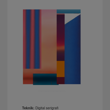
Teknik:
Digital serigrafi