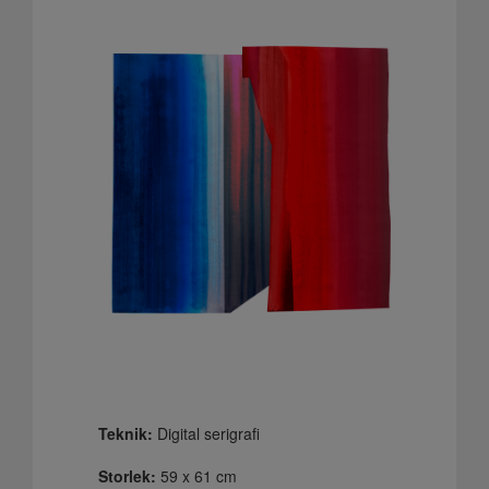
Teknik:
Digital serigrafi
Storlek:
59 x 61 cm