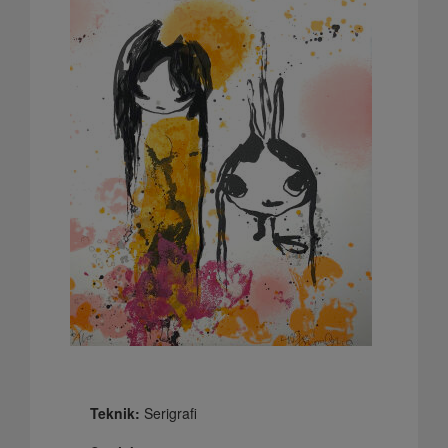
Teknik:
Serigrafi