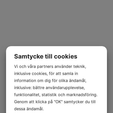
Samtycke till cookies
Vi och våra partners använder teknik,
inklusive cookies, för att samla in
information om dig för olika ändamål,
inklusive: bättre användarupplevelse,
funktionalitet, statistik och marknadsföring.
Genom att klicka på "OK" samtycker du till
dessa ändamål.