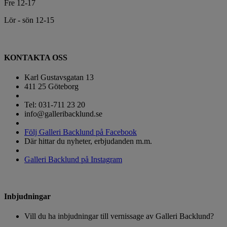
Fre 12-17
Lör - sön 12-15
KONTAKTA OSS
Karl Gustavsgatan 13
411 25 Göteborg
Tel: 031-711 23 20
info@galleribacklund.se
Följ Galleri Backlund på Facebook
Där hittar du nyheter, erbjudanden m.m.
Galleri Backlund på Instagram
Inbjudningar
Vill du ha inbjudningar till vernissage av Galleri Backlund?