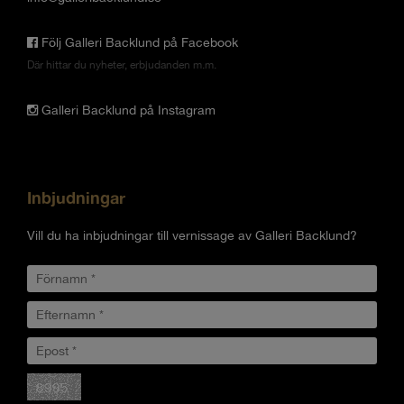
Följ Galleri Backlund på Facebook
Där hittar du nyheter, erbjudanden m.m.
Galleri Backlund på Instagram
Inbjudningar
Vill du ha inbjudningar till vernissage av Galleri Backlund?