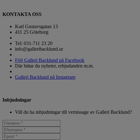
KONTAKTA OSS
Karl Gustavsgatan 13
411 25 Göteborg
Tel: 031-711 23 20
info@galleribacklund.se
Följ Galleri Backlund på Facebook
Där hittar du nyheter, erbjudanden m.m.
Galleri Backlund på Instagram
Inbjudningar
Vill du ha inbjudningar till vernissage av Galleri Backlund?