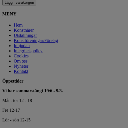
Lägg i varukorgen
MENY
Hem
Konstnärer
Utställningar
Konstföreningar/Företag
Inbjudan
Integritetspolicy
Cookies
Om oss
Nyheter
Kontakt
Öppettider
Vi har sommarstängt 19/6 - 9/8.
Mån- tor 12 - 18
Fre 12-17
Lör - sön 12-15