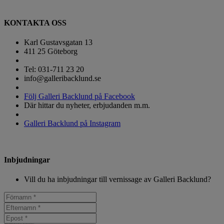
KONTAKTA OSS
Karl Gustavsgatan 13
411 25 Göteborg
Tel: 031-711 23 20
info@galleribacklund.se
Följ Galleri Backlund på Facebook
Där hittar du nyheter, erbjudanden m.m.
Galleri Backlund på Instagram
Inbjudningar
Vill du ha inbjudningar till vernissage av Galleri Backlund?