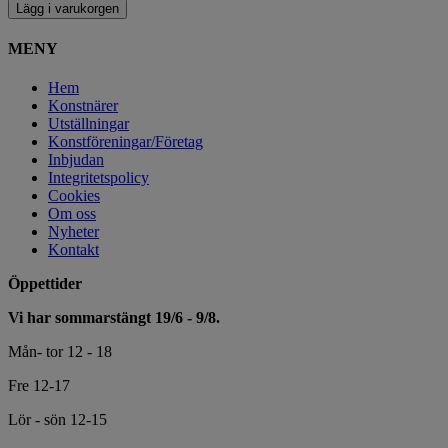
Lägg i varukorgen
MENY
Hem
Konstnärer
Utställningar
Konstföreningar/Företag
Inbjudan
Integritetspolicy
Cookies
Om oss
Nyheter
Kontakt
Öppettider
Vi har sommarstängt 19/6 - 9/8.
Mån- tor 12 - 18
Fre 12-17
Lör - sön 12-15