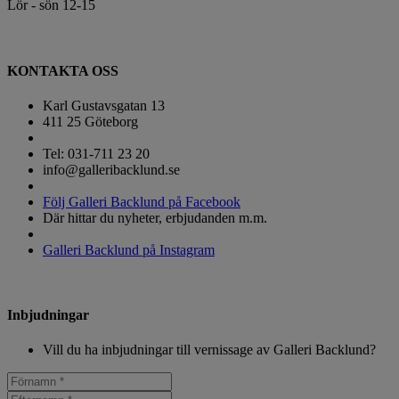
Lör - sön 12-15
KONTAKTA OSS
Karl Gustavsgatan 13
411 25 Göteborg
Tel: 031-711 23 20
info@galleribacklund.se
Följ Galleri Backlund på Facebook
Där hittar du nyheter, erbjudanden m.m.
Galleri Backlund på Instagram
Inbjudningar
Vill du ha inbjudningar till vernissage av Galleri Backlund?