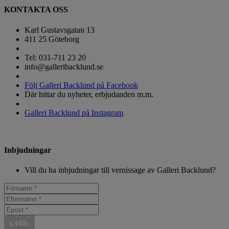
KONTAKTA OSS
Karl Gustavsgatan 13
411 25 Göteborg
Tel: 031-711 23 20
info@galleribacklund.se
Följ Galleri Backlund på Facebook
Där hittar du nyheter, erbjudanden m.m.
Galleri Backlund på Instagram
Inbjudningar
Vill du ha inbjudningar till vernissage av Galleri Backlund?