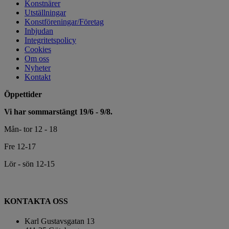
Konstnärer
Utställningar
Konstföreningar/Företag
Inbjudan
Integritetspolicy
Cookies
Om oss
Nyheter
Kontakt
Öppettider
Vi har sommarstängt 19/6 - 9/8.
Mån- tor 12 - 18
Fre 12-17
Lör - sön 12-15
KONTAKTA OSS
Karl Gustavsgatan 13