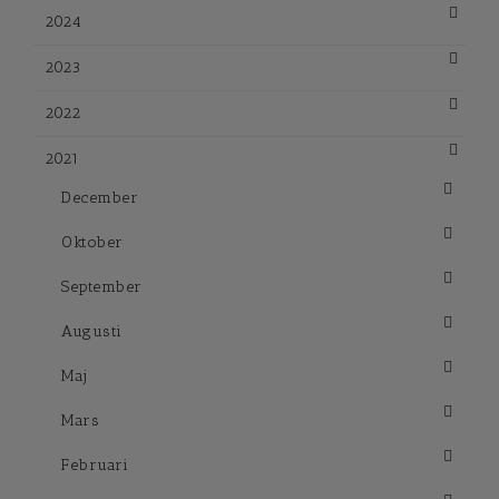
2024
2023
2022
2021
December
Oktober
September
Augusti
Maj
Mars
Februari