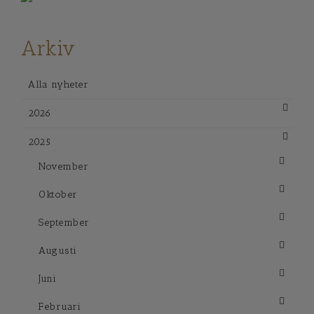
Arkiv
Alla nyheter
2026
2025
November
Oktober
September
Augusti
Juni
Februari