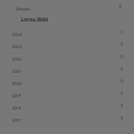
Januari
Lovisa Sköld
2024
2023
2022
2021
2020
2019
2018
2017