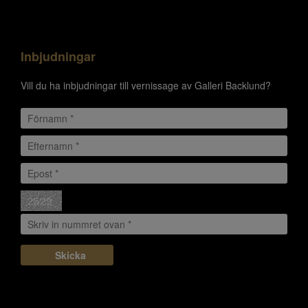
Inbjudningar
Vill du ha inbjudningar till vernissage av Galleri Backlund?